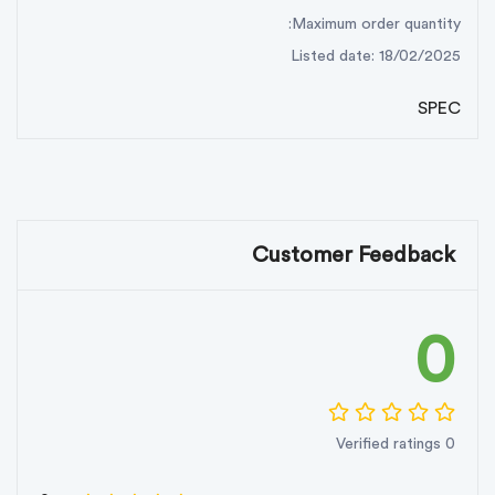
Maximum order quantity:
Listed date: 18/02/2025
SPEC
Customer Feedback
0
0 Verified ratings