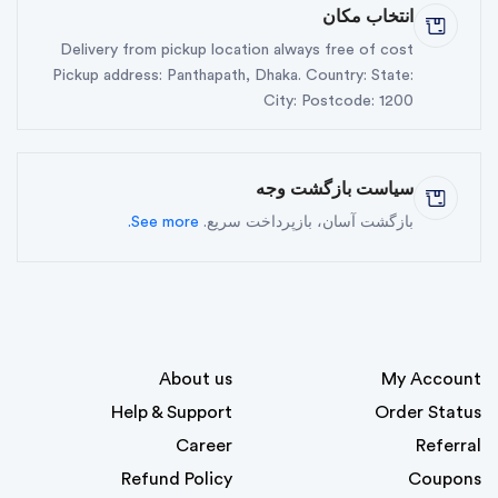
انتخاب مکان
Delivery from pickup location always free of cost
Pickup address: Panthapath, Dhaka. Country: State:
City: Postcode: 1200
سیاست بازگشت وجه
See more.
بازگشت آسان، بازپرداخت سریع.
About us
My Account
Help & Support
Order Status
Career
Referral
Refund Policy
Coupons