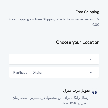
Free Shipping
Free Shipping on Free Shipping starts from order amount N
0.00
Choose your Location
Panthapath, Dhaka
تحویل درب منزل
ارسال رایگان برای این محصول در دسترس است. زمان
تحویل در 8-12 days.