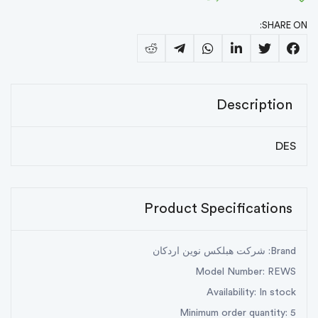
SHARE ON:
Description
DES
Product Specifications
Brand: شرکت هبلکس نوین اردکان
Model Number: REWS
Availability: In stock
Minimum order quantity: 5