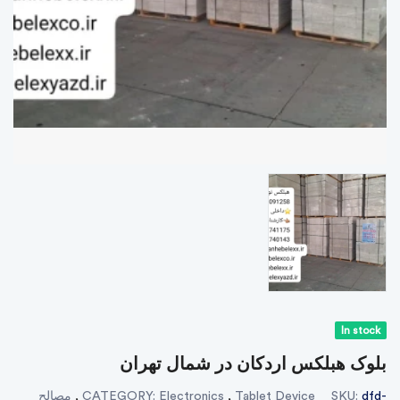
In stock
بلوک هبلکس اردکان در شمال تهران
مصالح
,
CATEGORY:
Electronics
,
Tablet Device
SKU:
dfd-